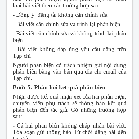
loại bài viết theo các trường hợp sau:
- Đồng ý đăng tải không cần chỉnh sửa
- Bài viết cần chỉnh sửa và trình lại phản biện
- Bài viết cần chỉnh sửa và không trình lại phản
biện
- Bài viết không đáp ứng yêu cầu đăng trên
Tạp chí
Người phản biện có trách nhiệm gửi nội dung
phản biện bằng văn bản qua địa chỉ email của
Tạp chí.
Bước 5: Phản hồi kết quả phản biện
Nhận được kết quả nhận xét của hai phản biện,
chuyên viên phụ trách sẽ thông báo kết quả
phản biện đến tác giả. Có những trường hợp
sau:
- Cả hai phản biện không chấp nhận bài viết:
Tòa soạn gửi thông báo Từ chối đăng bài đến
tác giả.