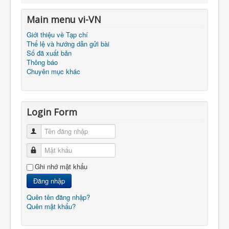
Main menu vi-VN
Giới thiệu về Tạp chí
Thể lệ và hướng dẫn gửi bài
Số đã xuất bản
Thông báo
Chuyên mục khác
Login Form
Tên đăng nhập
Mật khẩu
Ghi nhớ mật khẩu
Đăng nhập
Quên tên đăng nhập?
Quên mật khẩu?